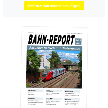
Heft zum Warenkorb hinzufügen