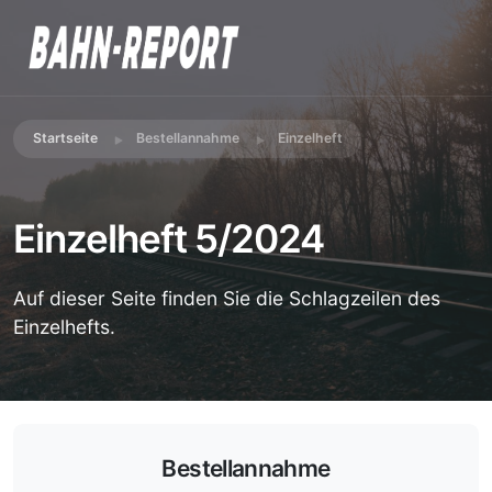
Startseite
Bestellannahme
Einzelheft
Einzelheft 5/2024
Auf dieser Seite finden Sie die Schlagzeilen des
Einzelhefts.
Bestellannahme