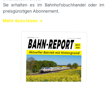
Sie erhalten es im Bahnhofsbuchhandel oder im
preisgünstigen Abonnement.
Mehr dazu lesen