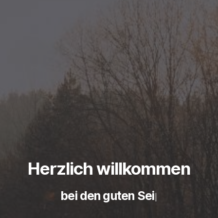
Herzlich willkommen
bei den guten Seiten de
|