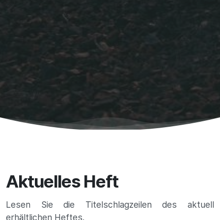
Aktuelles Heft
Lesen Sie die Titelschlagzeilen des aktuell
erhältlichen Heftes.