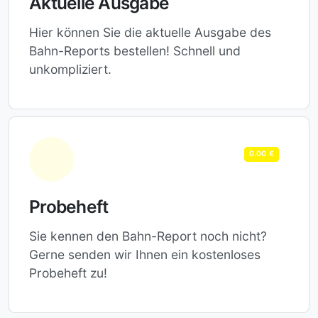
Aktuelle Ausgabe
Hier können Sie die aktuelle Ausgabe des
Bahn-Reports bestellen! Schnell und
unkompliziert.
0.00 €
Probeheft
Sie kennen den Bahn-Report noch nicht?
Gerne senden wir Ihnen ein kostenloses
Probeheft zu!