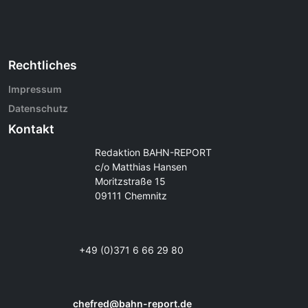
Rechtliches
Impressum
Datenschutz
Kontakt
Redaktion BAHN-REPORT
c/o Matthias Hansen
Moritzstraße 15
09111 Chemnitz
+49 (0)371 6 66 29 80
chefred@bahn-report.de