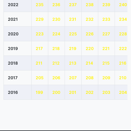
2022
235
236
237
238
239
240
2021
229
230
231
232
233
234
2020
223
224
225
226
227
228
2019
217
218
219
220
221
222
2018
211
212
213
214
215
216
2017
205
206
207
208
209
210
2016
199
200
201
202
203
204