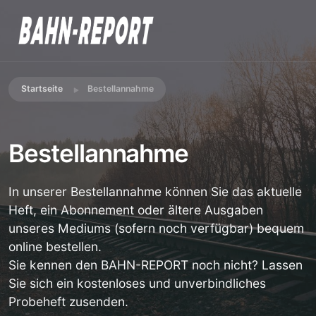
Startseite
Bestellannahme
Bestellannahme
In unserer Bestellannahme können Sie das aktuelle
Heft, ein Abonnement oder ältere Ausgaben
unseres Mediums (sofern noch verfügbar) bequem
online bestellen.
Sie kennen den BAHN-REPORT noch nicht? Lassen
Sie sich ein kostenloses und unverbindliches
Probeheft zusenden.