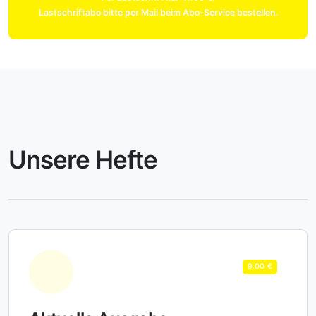
Lastschriftabo bitte per Mail beim Abo-Service bestellen.
Unsere Hefte
9.00 €