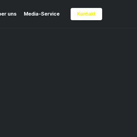
ber uns
Media-Service
Kontakt