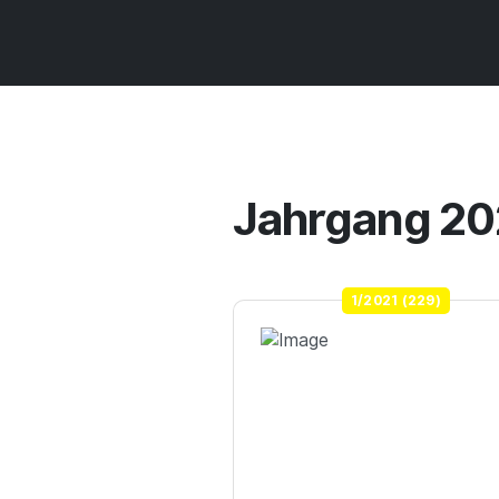
Jahrgang 20
1/2021 (229)