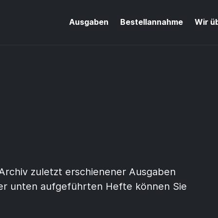
Ausgaben
Bestellannahme
Wir ü
Archiv zuletzt erschienener Ausgaben
der unten aufgeführten Hefte können Sie