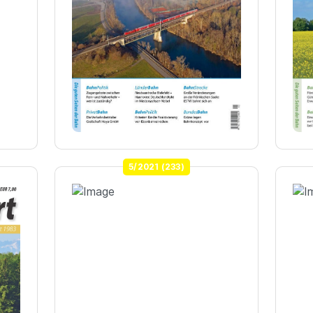
5/2021 (233)