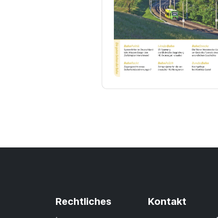
Rechtliches
Kontakt