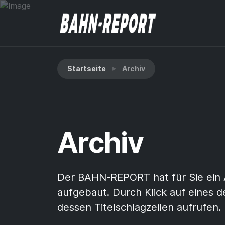
Startseite
Archiv
Archiv
Der BAHN-REPORT hat für Sie ein 
aufgebaut. Durch Klick auf eines 
dessen Titelschlagzeilen aufrufen.