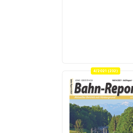
4/2021 (232)